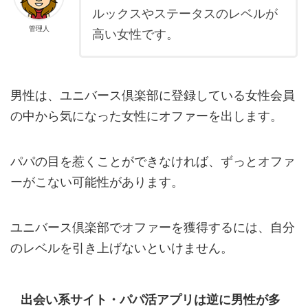
ルックスやステータスのレベルが
管理人
高い女性です。
男性は、ユニバース倶楽部に登録している女性会員
の中から気になった女性にオファーを出します。
パパの目を惹くことができなければ、ずっとオファ
ーがこない可能性があります。
ユニバース倶楽部でオファーを獲得するには、自分
のレベルを引き上げないといけません。
出会い系サイト・パパ活アプリは逆に男性が多