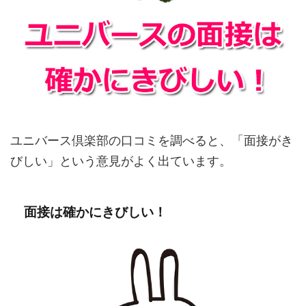
ユニバース倶楽部の口コミを調べると、「面接がき
びしい」という意見がよく出ています。
面接は確かにきびしい！