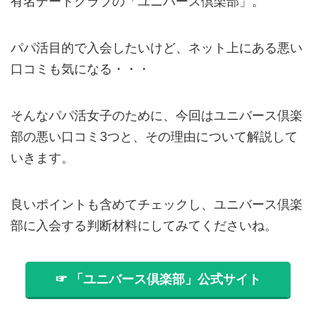
有名デートクラブの「ユニバース倶楽部」。
パパ活目的で入会したいけど、ネット上にある悪い
口コミも気になる・・・
そんなパパ活女子のために、今回はユニバース倶楽
部の悪い口コミ3つと、その理由について解説して
いきます。
良いポイントも含めてチェックし、ユニバース倶楽
部に入会する判断材料にしてみてくださいね。
☞ 「ユニバース倶楽部」公式サイト