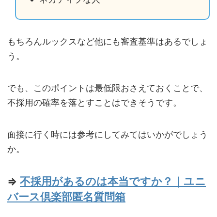
もちろんルックスなど他にも審査基準はあるでしょ
う。
でも、このポイントは最低限おさえておくことで、
不採用の確率を落とすことはできそうです。
面接に行く時には参考にしてみてはいかがでしょう
か。
⇒
不採用があるのは本当ですか？｜ユニ
バース倶楽部匿名質問箱