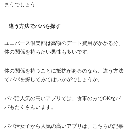
まうでしょう。
違う方法でパパを探す
ユニバース倶楽部は高額のデート費用がかかる分、
体の関係を持ちたい男性も多いです。
体の関係を持つことに抵抗があるのなら、違う方法
でパパを探してみてはいかがでしょうか。
パパ活人気の高いアプリでは、食事のみでOKなパ
パもたくさんいます。
パパ活女子から人気の高いアプリは、こちらの記事