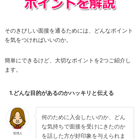
そのきびしい面接を通るためには、どんなポイント
を気をつければいいのか。
簡単にできるけど、大切なポイントを2つご紹介し
ます。
1.どんな目的があるのかハッキリと伝える
何のために入会したいのか、どん
な気持ちで面接を受けにきたのか
管理人
を話した方が好印象を与えられま