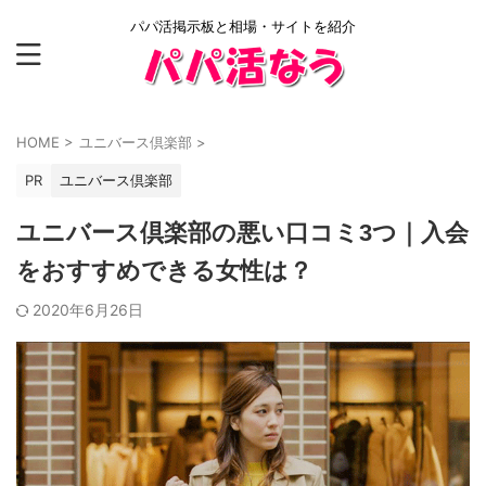
パパ活掲示板と相場・サイトを紹介
HOME
>
ユニバース倶楽部
>
PR
ユニバース倶楽部
ユニバース倶楽部の悪い口コミ3つ｜入会
をおすすめできる女性は？
2020年6月26日