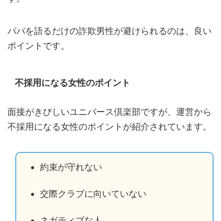
パパを語るだけの詐欺男性が避けられるのは、良い
ポイントです。
不採用になる女性のポイント
面接がきびしいユニバース倶楽部ですが、運営から
不採用になる女性のポイントが紹介されています。
約束が守れない
交際クラブに向いていない
ネガティブな人