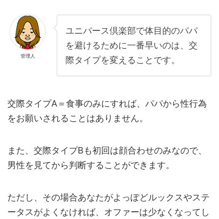
ユニバース倶楽部で体目的のパパ
を避けるために一番早いのは、交
管理人
際タイプを変えることです。
交際タイプA＝食事のみにすれば、パパから性行為
をお願いされることはありません。
また、交際タイプBも初回は顔合わせのみなので、
男性を見てから判断することができます。
ただし、その場合あなたがよっぽどルックスやステ
ータスがよくなければ、オファーは少なくなってし