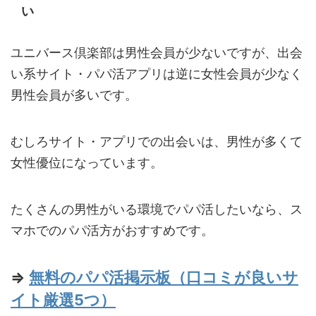
い
ユニバース倶楽部は男性会員が少ないですが、出会
い系サイト・パパ活アプリは逆に女性会員が少なく
男性会員が多いです。
むしろサイト・アプリでの出会いは、男性が多くて
女性優位になっています。
たくさんの男性がいる環境でパパ活したいなら、ス
マホでのパパ活方がおすすめです。
⇒
無料のパパ活掲示板（口コミが良いサ
イト厳選5つ）