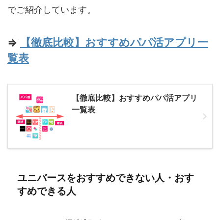
でご紹介しています。
⇒
【徹底比較】おすすめパパ活アプリ一
覧表
【徹底比較】おすすめパパ活アプリ
一覧表
ユニバースをおすすめできない人・おす
すめできる人