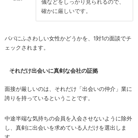
儀などをしっかり見られるので、
確かに厳しいです。
パパにふさわしい女性かどうかを、1対1の面談でチ
ェックされます。
それだけ出会いに真剣な会社の証拠
面接が厳しいのは、それだけ「出会いの仲介」業に
誇りを持っているということです。
中途半端な気持ちの会員を入会させないように除外
し、真剣に出会いを求めている人だけを選出しま
す。