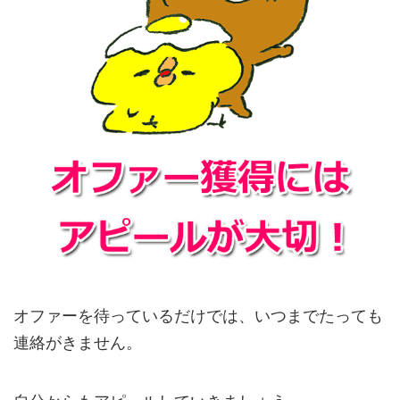
オファーを待っているだけでは、いつまでたっても
連絡がきません。