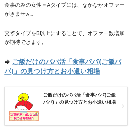
食事のみの女性＝Aタイプには、なかなかオファー
がきません。
交際タイプをB以上にすることで、オファー数増加
が期待できます。
⇒
ご飯だけのパパ活「食事パパ(ご飯パ
パ)」の見つけ方とお小遣い相場
ご飯だけのパパ活「食事パパ(ご飯
パパ)」の見つけ方とお小遣い相場