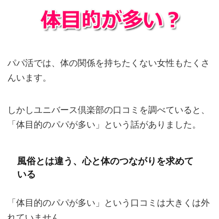
パパ活では、体の関係を持ちたくない女性もたくさ
んいます。
しかしユニバース倶楽部の口コミを調べていると、
「体目的のパパが多い」という話がありました。
風俗とは違う、心と体のつながりを求めて
いる
「体目的のパパが多い」という口コミは大きくは外
れていません。