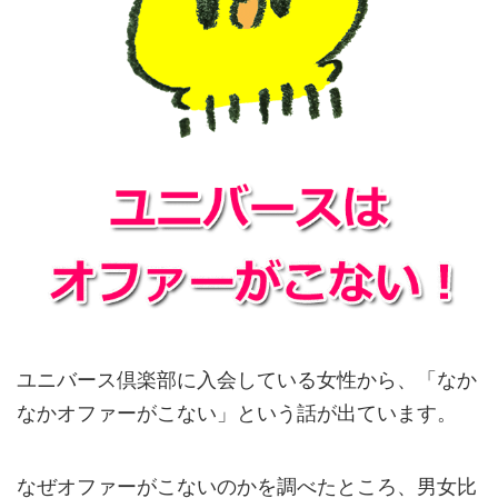
ユニバース倶楽部に入会している女性から、「なか
なかオファーがこない」という話が出ています。
なぜオファーがこないのかを調べたところ、男女比