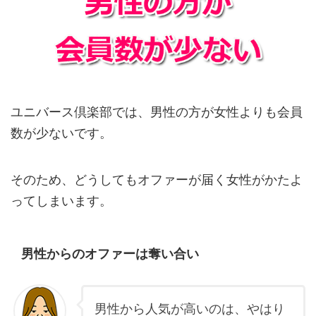
ユニバース倶楽部では、男性の方が女性よりも会員
数が少ないです。
そのため、どうしてもオファーが届く女性がかたよ
ってしまいます。
男性からのオファーは奪い合い
男性から人気が高いのは、やはり