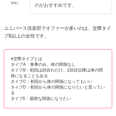
管理人
のがおすすめです。
ユニバース倶楽部でオファーが多いのは、交際タイ
プB以上の女性です。
※交際タイプとは
タイプA：食事のみ、体の関係なし
タイプB：初回は顔合わだけ、2回目以降は体の関
係になることもある
タイプC：初回から体の関係になってもいい
タイプD：初回から体の関係になりたいと思ってい
る
タイプE：親密な関係になりたい