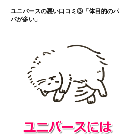
ユニバースの悪い口コミ③「体目的のパ
パが多い」