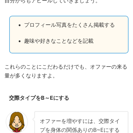
自分からもアピールしていきましょう。
プロフィール写真をたくさん掲載する
趣味や好きなことなどを記載
これらのことにこだわるだけでも、オファーの来る
量が多くなりますよ。
交際タイプをB～Eにする
オファーを増やすには、交際タイ
プを身体の関係ありのB~Eにする