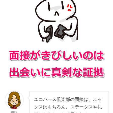
ユニバース倶楽部の面接は、ルッ
クスはもちろん、ステータスや礼
管理人