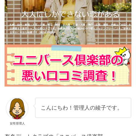
こんにちわ！管理人の綾子です。
女性管理人