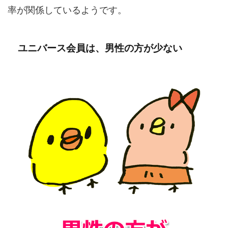
率が関係しているようです。
ユニバース会員は、男性の方が少ない