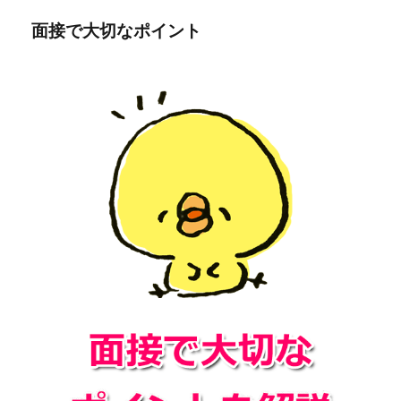
面接で大切なポイント