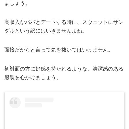
ましょう。
高収入なパパとデートする時に、スウェットにサン
ダルという訳にはいきませんよね。
面接だからと言って気を抜いてはいけません。
初対面の方に好感を持たれるような、清潔感のある
服装を心がけましょう。