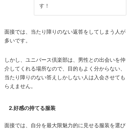
す！
面接では、当たり障りのない返答をしてしまう人が
多いです。
しかし、ユニバース倶楽部は、男性との出会いを仲
介してくれる場所なので、目的もよく分からない、
当たり障りのない答えしかしない人は入会させても
らえません。
2.好感の持てる服装
面接では、自分を最大限魅力的に見せる服装を選び