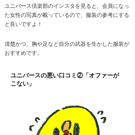
ユニバース倶楽部のインスタを見ると、会員になっ
た女性の写真が載っているので、服装の参考にする
と良いですよ！
清楚かつ、胸や足など自分の武器を生かした服装が
おすすめです。
ユニバースの悪い口コミ②「オファーが
こない」