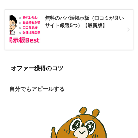
無料のパパ活掲示板（口コミが良い
サイト厳選5つ）【最新版】
オファー獲得のコツ
自分でもアピールする