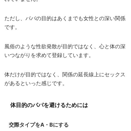
ただし、パパの目的はあくまでも女性との深い関係
です。
風俗のような性欲発散が目的ではなく、心と体の深
いつながりを求めて登録しています。
体だけが目的ではなく、関係の延長線上にセックス
があるといった感じです。
体目的のパパを避けるためには
交際タイプをA・Bにする