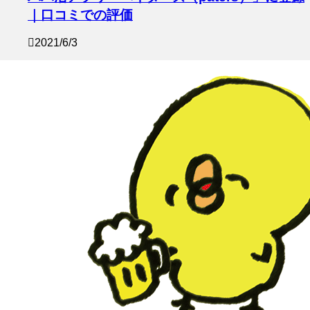
｜口コミでの評価
2021/6/3