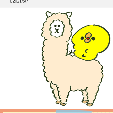
2021/5/7