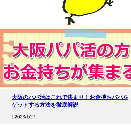
大阪のパパ活はこれで決まり！お金持ちパパを
ゲットする方法を徹底解説
2023/1/27