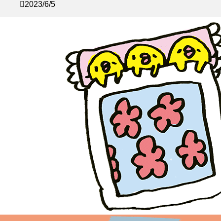
2023/6/5