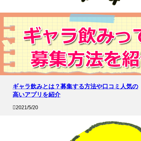
ギャラ飲みとは？募集する方法や口コミ人気の
高いアプリを紹介
2021/5/20