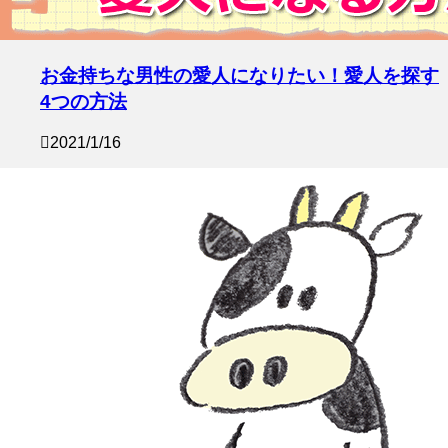
お金持ちな男性の愛人になりたい！愛人を探す
4つの方法
2021/1/16