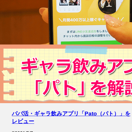
パパ活・ギャラ飲みアプリ「Pato（パト）」を
レビュー