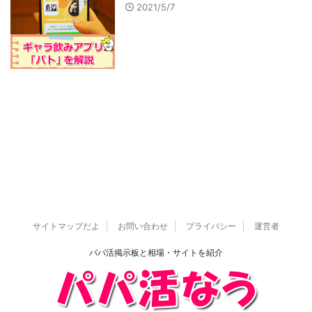
2021/5/7
サイトマップだよ
お問い合わせ
プライバシー
運営者
パパ活掲示板と相場・サイトを紹介